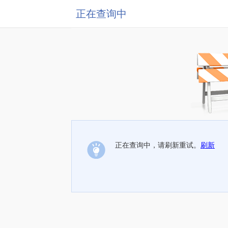
正在查询中
正在查询中，请刷新重试。
刷新